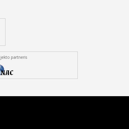
jekto partneris