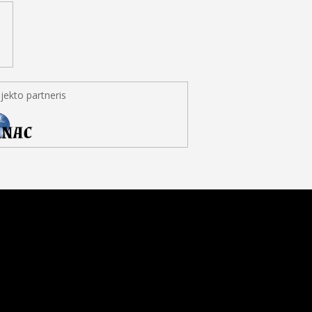
jekto partneris