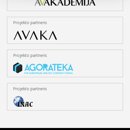
Projekto partneris
Projekto partneris
Projekto partneris