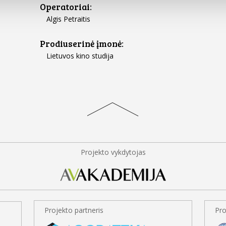
Operatoriai:
Algis Petraitis
Prodiuserinė įmonė:
Lietuvos kino studija
Projekto vykdytojas
Projekto partneris
Pro