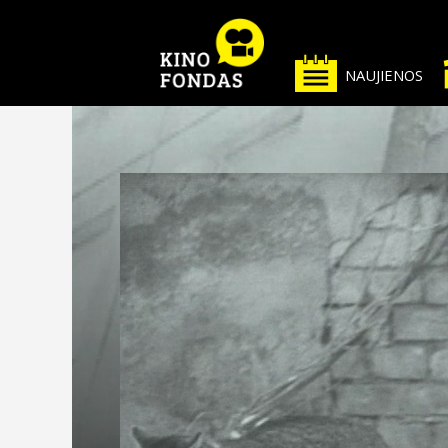
NAUJIENOS