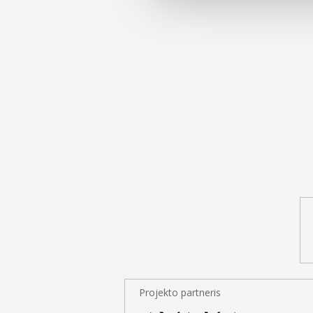
Projekto partneris