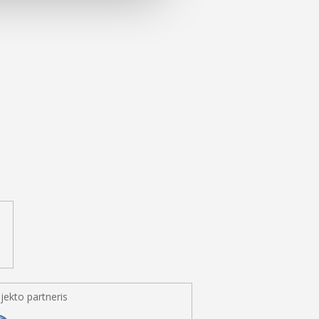
jekto partneris