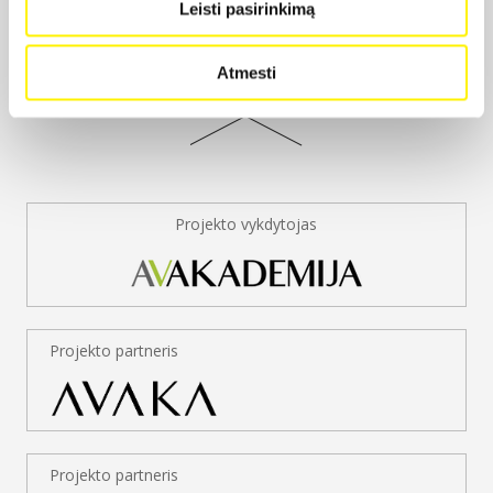
Leisti pasirinkimą
Atmesti
Projekto vykdytojas
Projekto partneris
Projekto partneris