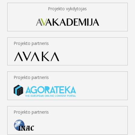
Liubovė Virolainen
Projekto vykdytojas
Projekto partneris
Projekto partneris
Projekto partneris