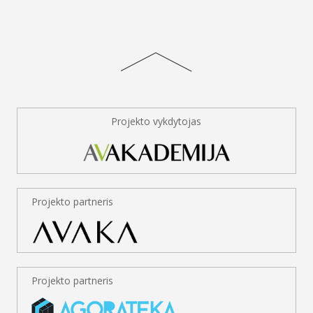
Projekto vykdytojas
Projekto partneris
Projekto partneris