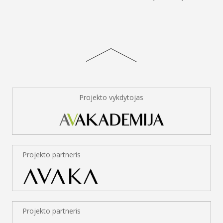
Projekto vykdytojas
Projekto partneris
Projekto partneris