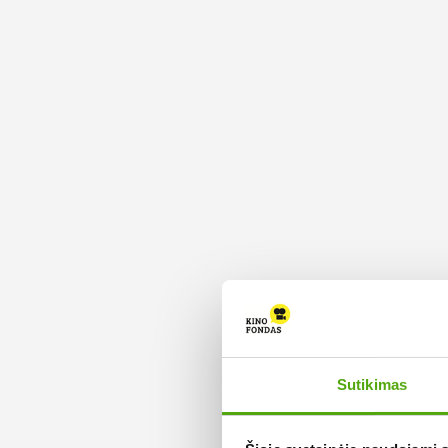
Sutikimas