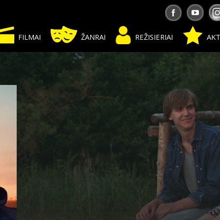
FILMAI
ŽANRAI
REŽISIERIAI
AKT