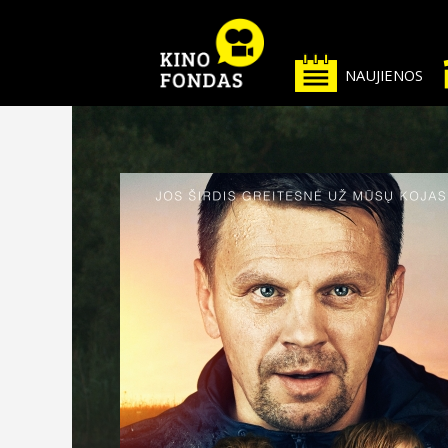
NAUJIENOS