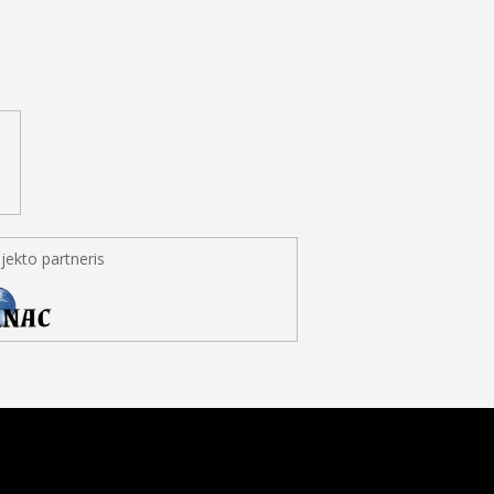
jekto partneris